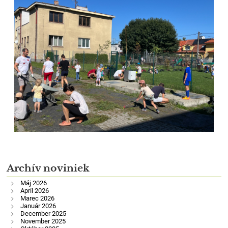
Archív noviniek
Máj 2026
Apríl 2026
Marec 2026
Január 2026
December 2025
November 2025