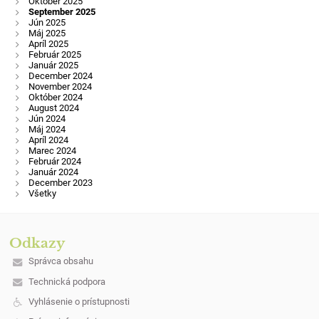
Október 2025
September 2025
Jún 2025
Máj 2025
Apríl 2025
Február 2025
Január 2025
December 2024
November 2024
Október 2024
August 2024
Jún 2024
Máj 2024
Apríl 2024
Marec 2024
Február 2024
Január 2024
December 2023
Všetky
Odkazy
Správca obsahu
Technická podpora
Vyhlásenie o prístupnosti